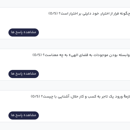
گونه فرار از اختیار، خود دلیلی بر اختیار است؟ (0/5)
مشاهده پاسخ ها
ابسته بودن موجودات به قضای الهی» به چه معناست؟ (0/5)
مشاهده پاسخ ها
ازمۀ ورود یک تاجر به کسب و کار حلال، آشنایی با چیست؟ (0/5)
مشاهده پاسخ ها