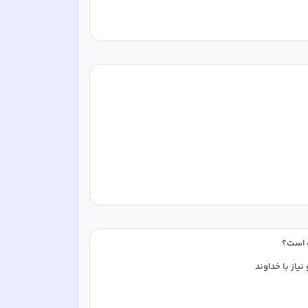
ه است؟