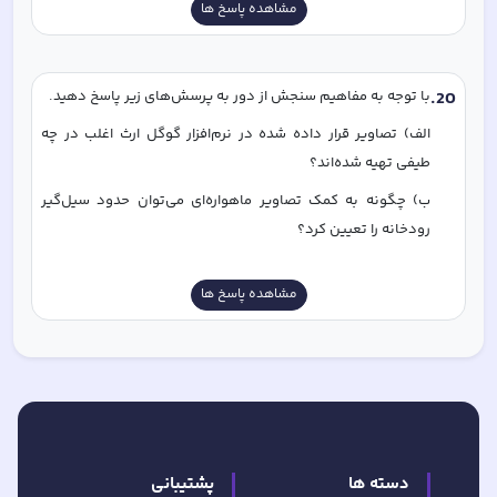
مشاهده پاسخ ها
20
.
با توجه به مفاهیم سنجش از دور به پرسش‌های زیر پاسخ دهید. 
الف) تصاویر قرار داده شده در نرم‌افزار گوگل ارث اغلب در چه 
طیفی تهیه شده‌‌اند؟
ب) چگونه به کمک تصاویر ماهواره‌ای می‌توان حدود سیل‌گیر 
رودخانه را تعیین کرد؟
مشاهده پاسخ ها
دسته ها
پشتیبانی