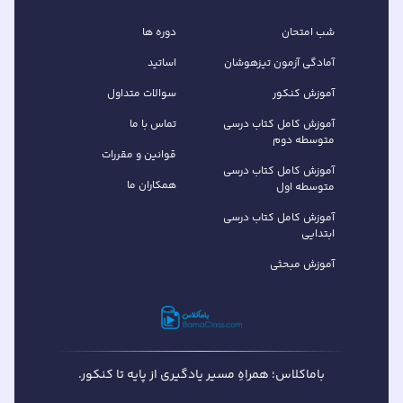
شب امتحان
دوره ها
آمادگی آزمون تیزهوشان
اساتید
آموزش کنکور
سوالات متداول
آموزش کامل کتاب‌ درسی
تماس با ما
متوسطه دوم
قوانین و مقررات
آموزش کامل کتاب‌ درسی
همکاران ما
متوسطه اول
آموزش کامل کتاب درسی
ابتدایی
آموزش مبحثی
باماکلاس؛ همراهِ مسیر یادگیری از پایه تا کنکور.