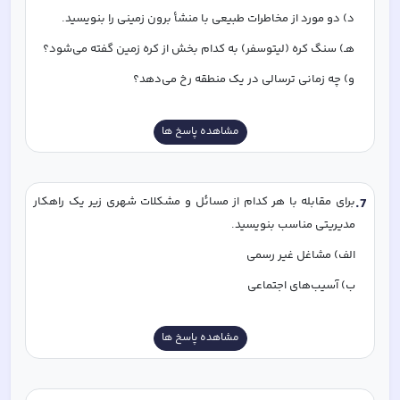
د) دو مورد از مخاطرات طبیعی با منشأ برون زمینی را بنویسید. 
هـ) سنگ کره (لیتوسفر) به کدام بخش از کره زمین گفته می‌شود؟
و) چه زمانی ترسالی در یک منطقه رخ می‌دهد؟
مشاهده پاسخ ها
7
.
برای مقابله با هر کدام از مسائل و مشکلات شهری زیر یک راهکار 
مدیریتی مناسب بنویسید. 
الف) مشاغل غیر رسمی
ب) آسیب‌های اجتماعی
مشاهده پاسخ ها