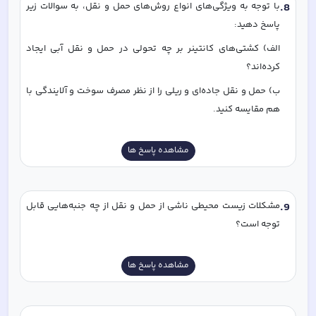
8
.
با توجه به ویژگی‌های انواع روش‌های حمل و نقل، به سوالات زیر 
پاسخ دهید:
الف) کشتی‌های کانتینر بر چه تحولی در حمل و نقل آبی ایجاد 
کرده‌اند؟
ب) حمل و نقل جاده‌ای و ریلی را از نظر مصرف سوخت و آلایندگی با 
هم مقایسه کنید. 
مشاهده پاسخ ها
9
.
مشکلات زیست محیطی ناشی از حمل و نقل از چه جنبه‌هایی قابل 
توجه است؟
مشاهده پاسخ ها