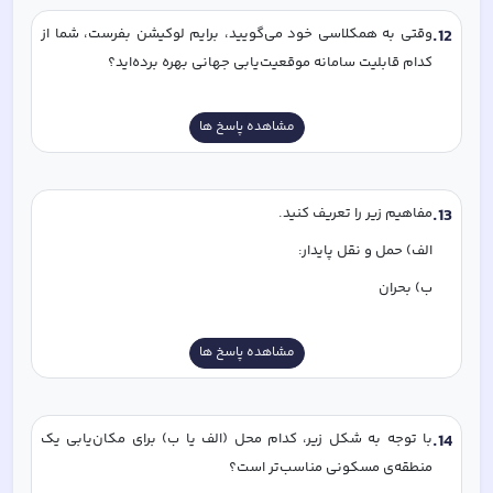
12
.
وقتی به همکلاسی خود می‌گویید، برایم لوکیشن بفرست، شما از 
کدام قابلیت سامانه موقعیت‌یابی جهانی بهره برده‌اید؟
مشاهده پاسخ ها
13
.
مفاهیم زیر را تعریف کنید. 
الف) حمل و نقل پایدار:
ب) بحران
مشاهده پاسخ ها
14
.
با توجه به شکل زیر، کدام محل (الف یا ب) برای مکان‌یابی یک 
منطقه‌ی مسکونی مناسب‌تر است؟ 