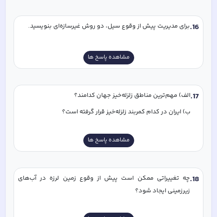
16
.
برای مدیریت پیش از وقوع سیل، دو روش غیرسازه‌ای بنویسید.
مشاهده پاسخ ها
17
.
الف) مهم‌ترین مناطق زلزله‌خیز جهان کدامند؟
ب) ایران در کدام کمربند زلزله‌خیز قرار گرفته است؟
مشاهده پاسخ ها
18
.
چه تغییراتی ممکن است پیش از وقوع زمین لرزه در آب‌های 
زیرزمینی ایجاد شود؟