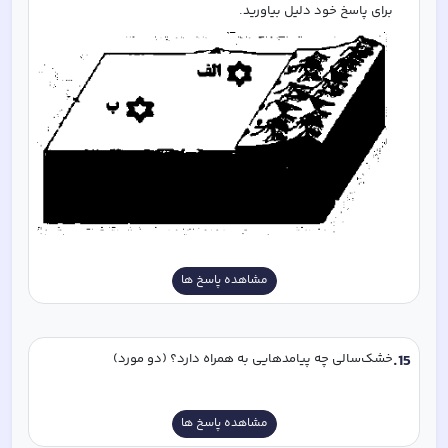
برای پاسخ خود دلیل بیاورید. 
مشاهده پاسخ ها
15
.
خشک‌سالی چه پیامدهایی به همراه دارد؟ (دو مورد)
مشاهده پاسخ ها