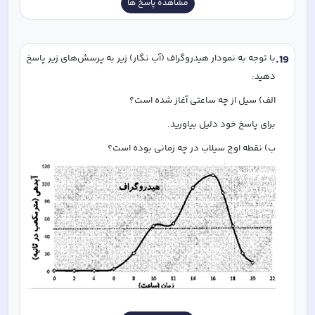
مشاهده پاسخ ها
19
.
با توجه به نمودار هیدروگراف (آب نگار) زیر به پرسش‌های زیر پاسخ 
دهید:
الف) سیل از چه ساعتی آغاز شده است؟
برای پاسخ خود دلیل بیاورید. 
ب) نقطه اوج سیلاب در چه زمانی بوده است؟