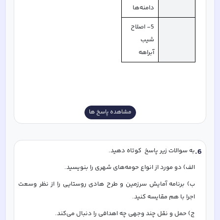
دامنه‌ها
5- اصلاح 
شیب 
آبراهه
مشاهده پاسخ ها
6
.
به سوالات زیر پاسخ  کوتاه دهید. 
الف) دو مورد از انواع حومه‌های شهری را بنویسید. 
ب) برنامه آمایش سرزمین و طرح هادی روستایی را از نظر وسعت 
اجرا با هم مقایسه کنید.
ج) حمل و نقل چند وجهی چه اهدافی را دنبال می‌کند. 