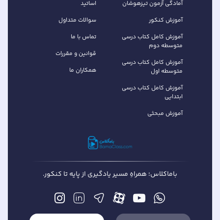
آمادگی آزمون تیزهوشان
اساتید
آموزش کنکور
سوالات متداول
آموزش کامل کتاب‌ درسی
تماس با ما
متوسطه دوم
قوانین و مقررات
آموزش کامل کتاب‌ درسی
همکاران ما
متوسطه اول
آموزش کامل کتاب درسی
ابتدایی
آموزش مبحثی
باماکلاس؛ همراهِ مسیر یادگیری از پایه تا کنکور.