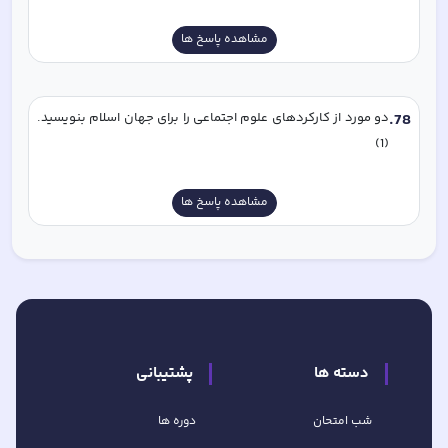
مشاهده پاسخ ها
78
.
دو مورد از کارکردهای علوم اجتماعی را برای جهان اسلام بنویسید. 
(1)
مشاهده پاسخ ها
دسته ها
پشتیبانی
شب امتحان
دوره ها