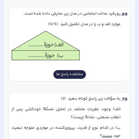
69
.
رویکرد عدالت اجتماعی در مدل زیر نمایش داده شده است.
موارد الف و ب را در مدل تکمیل کنید. (0/5)
مشاهده پاسخ ها
70
.
به سؤالات زیر پاسخ کوتاه دهید. (2)
الف) وجود نظریات مختلف در تحلیل مسئلۀ خودکشی پس از 
انقلاب صنعتی، نشانۀ چیست؟
ب) در کدام نوع از قدرت، پیروی‌کننده در مواردی متوجه تبعیت 
خود 
نیست
؟