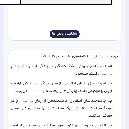
مشاهده پاسخ ها
67
.
جاهای خالی را با کلمه‌های مناسب پر کنید. (2)
الف) نظم‌های پنهان و شگفت‌انگیز در زندگی انسان‌ها، با هنرِ 
............ کشف می‌شود.
ب) نظریه‌پردازان کنش اجتماعی، از میان ویژگی‌های کنش، اراده و 
ارزش را مهم می‌دانند، ولی آن‌ها را برخاسته از ............ می‌بینند.
پ) جامعه‌شناسان انتقادی، دست‌شستن از آرمان ............ را در 
عرصۀ سیاست و قدرت، مرگ سیاست و بن‌بست زندگی انسان 
معرفی می‌کنند.
ت) الگویی که وحدت و کثرت هویت‌ها را به رسمیت می‌شناسد، 