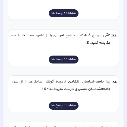
مشاهده پاسخ ها
73
.
تلقّی جوامع گذشته و جوامع امروزی را از قلمرو سیاست با هم 
مقایسه کنید. (1)
مشاهده پاسخ ها
74
.
چرا جامعه‌شناسان انتقادی نادیده گرفتنِ ساختارها را از سوی 
جامعه‌شناسان تفسیری درست نمی‌دانند؟ (1)
مشاهده پاسخ ها