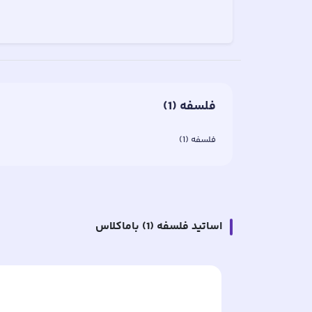
فلسفه (1)
فلسفه (1)
اساتید
فلسفه (1)
باماکلاس