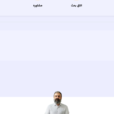
اتاق بحث
مشاوره