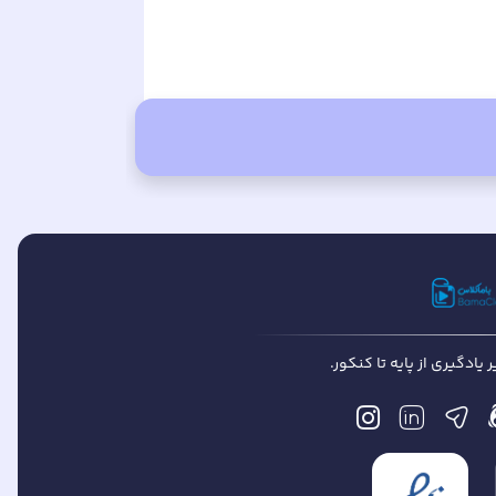
یادگیری از پایه تا کنکور.