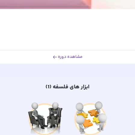
مشاهده دوره
ابزار های
فلسفه (1)