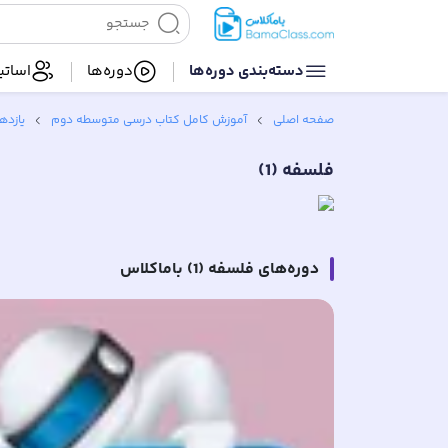
دسته‌بندی‌ دوره‌ها
دوره‌ها
اساتی
صفحه اصلی
آموزش کامل کتاب‌ درسی متوسطه دوم
یازده
فلسفه (1)
دوره‌های
فلسفه (1)
باماکلاس