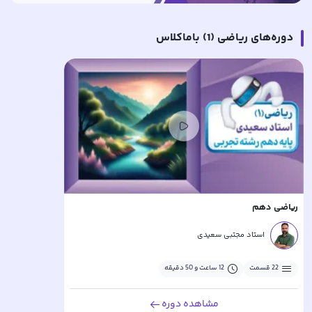
دوره‌های
ریاضی (1)
باماکلاس
ریاضی دهم
استاد مجتبی سعیدی
22
قسمت
12 ساعت و 50 دقیقه
مشاهده دوره