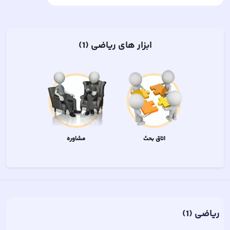
ابزار های
ریاضی (1)
اتاق بحث
مشاوره
ریاضی (1)