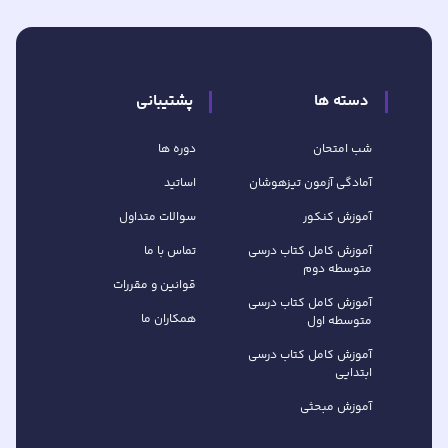
دسته ها
پشتیبانی
شب امتحان
دوره ها
آمادگی آزمون تیزهوشان
اساتید
آموزش کنکور
سوالات متداول
آموزش کامل کتاب‌ درسی
تماس با ما
متوسطه دوم
قوانین و مقررات
آموزش کامل کتاب‌ درسی
همکاران ما
متوسطه اول
آموزش کامل کتاب درسی
ابتدایی
آموزش مبحثی