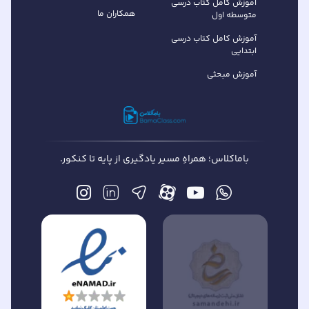
آموزش کامل کتاب‌ درسی
همکاران ما
متوسطه اول
آموزش کامل کتاب درسی
ابتدایی
آموزش مبحثی
باماکلاس؛ همراهِ مسیر یادگیری از پایه تا کنکور.