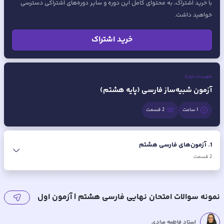
با خرید اشتراک، به محتوای کامل این دوره و سایر دوره‌های اشتراکی دسترسی
خواهید داشت.
خرید اشتراک
فهرست دوره
آزمون شبیه‌ساز فارسی (پایه هشتم)
1 ساعت
2
قسمت
1
.
آزمون‌های فارسی هشتم
2
قسمت
نمونه سوالات امتحان نهایی فارسی هشتم | آزمون اول
استاد فاطمه مرادی