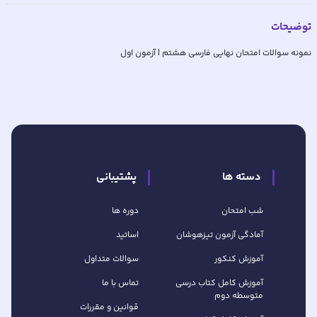
توضیحات
نمونه سوالات امتحان نهایی فارسی هشتم | آزمون اول
دسته ها
پشتیبانی
شب امتحان
دوره ها
آمادگی آزمون تیزهوشان
اساتید
آموزش کنکور
سوالات متداول
آموزش کامل کتاب‌ درسی
تماس با ما
متوسطه دوم
قوانین و مقررات