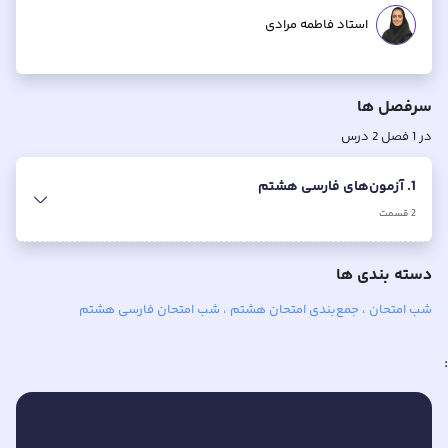
استاد فاطمه مرادی
سرفصل ها
در
1
فصل
2
درس
1. آزمون‌های فارسی هشتم
2
قسمت
دسته بندی ها
شب امتحان ، جمع‌بندی امتحان هشتم ، شب امتحان فارسی هشتم
: