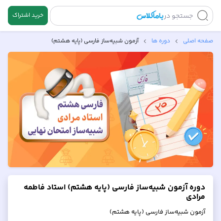
جستجو در
خرید اشتراک
صفحه اصلی
دوره ها
آزمون شبیه‌ساز فارسی (پایه هشتم)
دوره آزمون شبیه‌ساز فارسی (پایه هشتم) استاد فاطمه
مرادی
آزمون شبیه‌ساز فارسی (پایه هشتم)