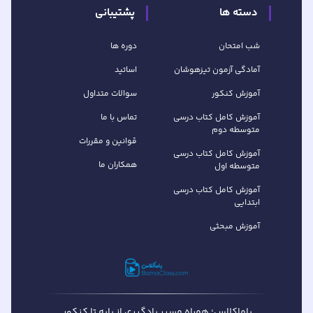
دسته ها
پشتیبانی
شب امتحان
دوره ها
آمادگی آزمون تیزهوشان
اساتید
آموزش کنکور
سوالات متداول
آموزش کامل کتاب‌ درسی
تماس با ما
متوسطه دوم
قوانین و مقررات
آموزش کامل کتاب‌ درسی
همکاران ما
متوسطه اول
آموزش کامل کتاب درسی
ابتدایی
آموزش مبحثی
باماکلاس؛ همراهِ مسیر یادگیری از پایه تا کنکور.