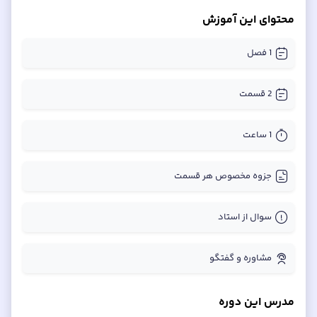
محتوای این آموزش
1
فصل
2
قسمت
1 ساعت
جزوه مخصوص هر قسمت
سوال از استاد
مشاوره و گفتگو
مدرس این دوره