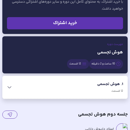
با خرید اشتراک، به محتوای کامل این دوره و سایر دوره‌های اشتراکی دسترسی
خواهید داشت.
خرید اشتراک
فهرست دوره
هوش تجسمی
10 ساعت و 2 دقیقه
12
قسمت
1
.
هوش تجسمی
12
قسمت
جلسه دوم هوش تجسمی
استاد داریوش دارابی