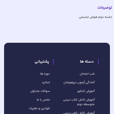
توضیحات
جلسه دوم هوش تجسمی
دسته ها
پشتیبانی
شب امتحان
دوره ها
آمادگی آزمون تیزهوشان
اساتید
آموزش کنکور
سوالات متداول
آموزش کامل کتاب‌ درسی
تماس با ما
متوسطه دوم
قوانین و مقررات
آموزش کامل کتاب‌ درسی