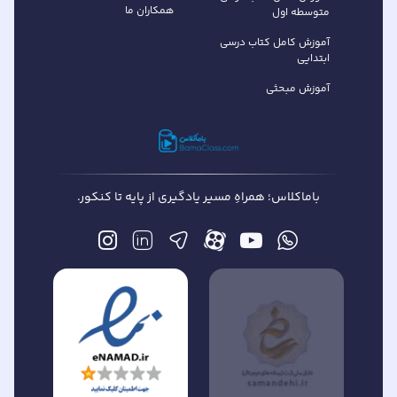
همکاران ما
متوسطه اول
آموزش کامل کتاب درسی
ابتدایی
آموزش مبحثی
باماکلاس؛ همراهِ مسیر یادگیری از پایه تا کنکور.