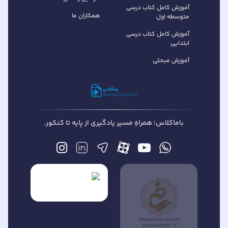
آموزش کامل کتاب‌ درسی
همکاران ما
متوسطه اول
آموزش کامل کتاب درسی
ابتدایی
آموزش مبحثی
باماکلاس؛ همراهِ مسیر یادگیری از پایه تا کنکور.