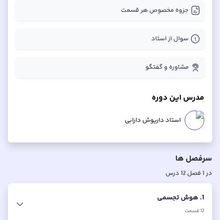
جزوه مخصوص هر قسمت
سوال از استاد
مشاوره و گفتگو
مدرس این دوره
استاد داریوش دارابی
سرفصل ها
در
1
فصل
12
درس
1. هوش تجسمی
12
قسمت