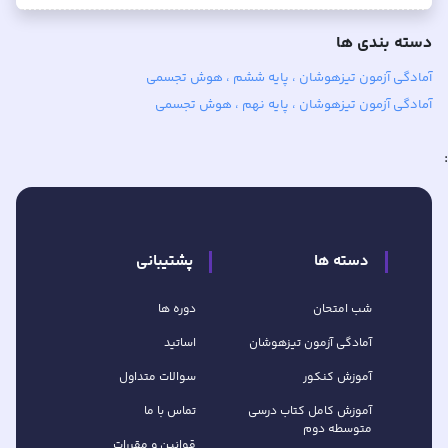
دسته بندی ها
آمادگی آزمون تیزهوشان ، پایه ششم ، هوش تجسمی
آمادگی آزمون تیزهوشان ، پایه نهم ، هوش تجسمی
:
دسته ها
پشتیبانی
شب امتحان
دوره ها
آمادگی آزمون تیزهوشان
اساتید
آموزش کنکور
سوالات متداول
آموزش کامل کتاب‌ درسی
تماس با ما
متوسطه دوم
قوانین و مقررات