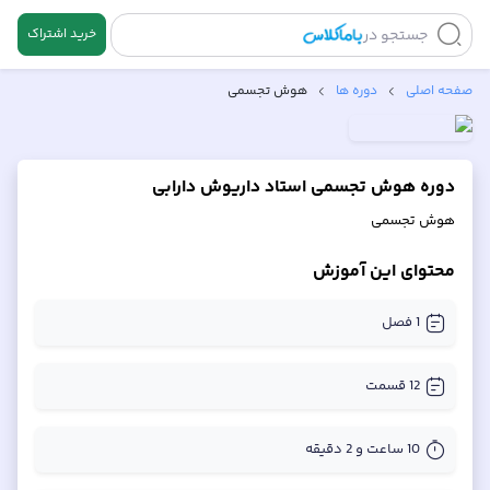
جستجو در
خرید اشتراک
صفحه اصلی
دوره ها
هوش تجسمی
دوره هوش تجسمی استاد داریوش دارابی
هوش تجسمی
محتوای این آموزش
1
فصل
12
قسمت
10 ساعت و 2 دقیقه