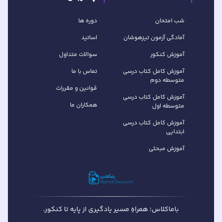
شب امتحان
دوره ها
آمادگی آزمون تیزهوشان
اساتید
آموزش کنکور
سوالات متداول
آموزش کامل کتاب‌ درسی
تماس با ما
متوسطه دوم
قوانین و مقررات
آموزش کامل کتاب‌ درسی
همکاران ما
متوسطه اول
آموزش کامل کتاب درسی
ابتدایی
آموزش مبحثی
باماکلاس؛ همراهِ مسیر یادگیری از پایه تا کنکور.