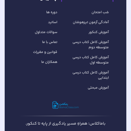
شب امتحان
دوره ها
آمادگی آزمون تیزهوشان
اساتید
آموزش کنکور
سوالات متداول
آموزش کامل کتاب‌ درسی
تماس با ما
متوسطه دوم
قوانین و مقررات
آموزش کامل کتاب‌ درسی
همکاران ما
متوسطه اول
آموزش کامل کتاب درسی
ابتدایی
آموزش مبحثی
باماکلاس؛ همراهِ مسیر یادگیری از پایه تا کنکور.