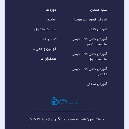
شب امتحان
دوره ها
آمادگی آزمون تیزهوشان
اساتید
آموزش کنکور
سوالات متداول
آموزش کامل کتاب‌ درسی
تماس با ما
متوسطه دوم
قوانین و مقررات
آموزش کامل کتاب‌ درسی
همکاران ما
متوسطه اول
آموزش کامل کتاب درسی
ابتدایی
آموزش مبحثی
باماکلاس؛ همراهِ مسیر یادگیری از پایه تا کنکور.