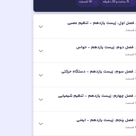
15 ساعت و 30 دقیقه
141
قسمت
فصل اول: زیست یازدهم - تنظیم عصبی
قسمت
.
فصل دوم: زیست یازدهم - حواس
قسمت
.
فصل سوم: زیست یازدهم - دستگاه حرکتی
قسمت
.
فصل چهارم: زیست یازدهم - تنظیم شیمیایی
قسمت
.
فصل پنجم: زیست یازدهم - ایمنی
قسمت