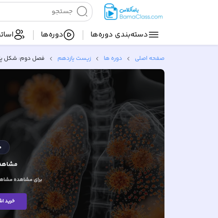
دسته‌بندی‌ دوره‌ها
دوره‌ها
اساتی
صفحه اصلی
دوره ها
زیست یازدهم
فصل دوم: شکل پا
م
مشاهده
برای مشاهده مشاهده
خرید اش