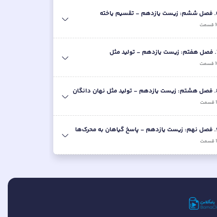
.
فصل ششم: زیست یازدهم - تقسیم یاخته
قسمت
.
فصل هفتم: زیست یازدهم - تولید مثل
قسمت
.
فصل هشتم: زیست یازدهم - تولید مثل نهان دانگان
قسمت
.
فصل نهم: زیست یازدهم - پاسخ گیاهان به محرک‌ها
قسمت