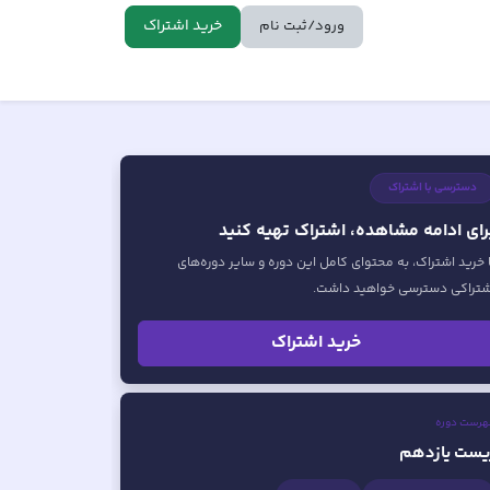
خرید اشتراک
ورود/ثبت نام
دسترسی با اشتراک
رای ادامه مشاهده، اشتراک تهیه کنید
ا خرید اشتراک، به محتوای کامل این دوره و سایر دوره‌های
شتراکی دسترسی خواهید داشت.
خرید اشتراک
هرست دوره
یست یازدهم