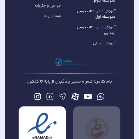
متوسطه دوم
قوانین و مقررات
آموزش کامل کتاب‌ درسی
همکاران ما
متوسطه اول
آموزش کامل کتاب درسی
ابتدایی
آموزش مبحثی
باماکلاس؛ همراهِ مسیر یادگیری از پایه تا کنکور.