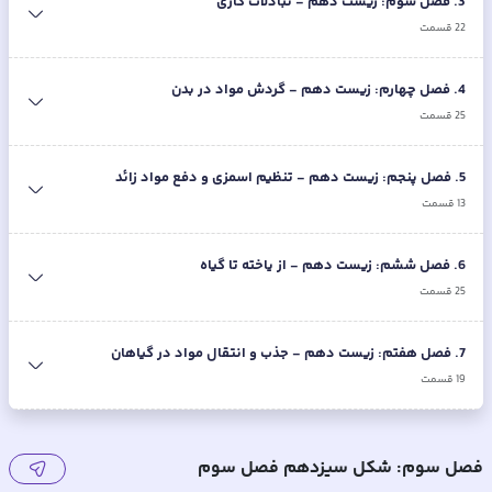
3
.
فصل سوم: زیست دهم - تبادلات گازی
22
قسمت
4
.
فصل چهارم: زیست دهم - گردش مواد در بدن
25
قسمت
5
.
فصل پنجم: زیست دهم - تنظیم اسمزی و دفع مواد زائد
13
قسمت
6
.
فصل ششم: زیست دهم - از یاخته تا گیاه
25
قسمت
7
.
فصل هفتم: زیست دهم - جذب و انتقال مواد در گیاهان
19
قسمت
فصل سوم: شکل سیزدهم فصل سوم