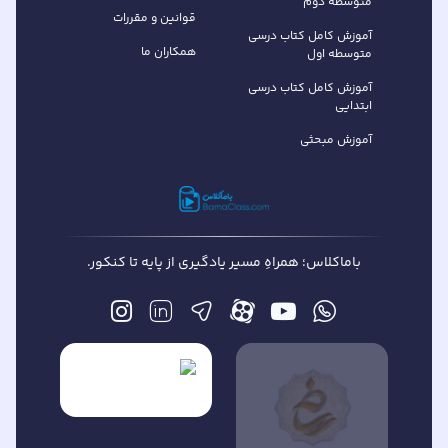
متوسطه دوم
قوانین و مقررات
آموزش کامل کتاب‌ درسی
همکاران ما
متوسطه اول
آموزش کامل کتاب درسی
ابتدایی
آموزش مبحثی
باماکلاس؛ همراهِ مسیر یادگیری از پایه تا کنکور.