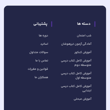
دسته ها
پشتیبانی
شب امتحان
دوره ها
آمادگی آزمون تیزهوشان
اساتید
آموزش کنکور
سوالات متداول
آموزش کامل کتاب‌ درسی
تماس با ما
متوسطه دوم
قوانین و مقررات
آموزش کامل کتاب‌ درسی
همکاران ما
متوسطه اول
آموزش کامل کتاب درسی
ابتدایی
آموزش مبحثی