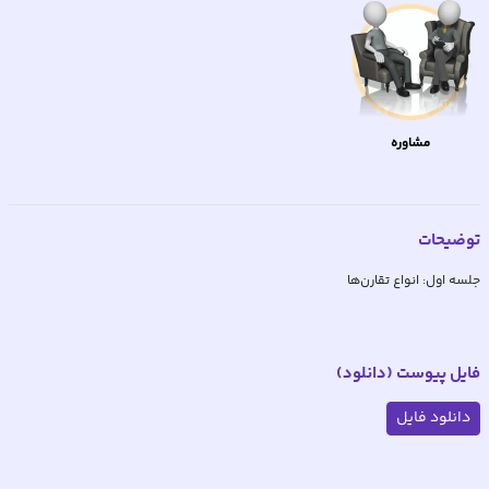
مشاوره
توضیحات
جلسه اول: انواع تقارن‌ها
فایل پیوست (دانلود)
دانلود فایل