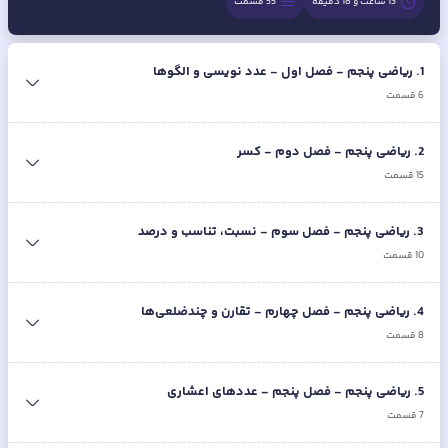
13 ساعت و 18 دقیقه
55
قسمت
1
.
ریاضی پنجم - فصل اول - عدد نویسی و الگوها
6
قسمت
2
.
ریاضی پنجم - فصل دوم - کسر
15
قسمت
3
.
ریاضی پنجم - فصل سوم - نسبت، تناسب و درصد
10
قسمت
4
.
ریاضی پنجم - فصل چهارم - تقارن و چندضلعی‌ها
8
قسمت
5
.
ریاضی پنجم - فصل پنجم - عددهای اعشاری
7
قسمت