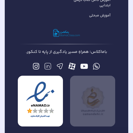
آموزش کامل کتاب درسی
ابتدایی
آموزش مبحثی
باماکلاس؛ همراهِ مسیر یادگیری از پایه تا کنکور.