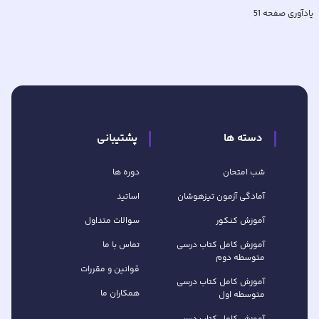
یادآوری صفحه 51
دسته ها
پشتیبانی
شب امتحان
دوره ها
آمادگی آزمون تیزهوشان
اساتید
آموزش کنکور
سوالات متداول
آموزش کامل کتاب‌ درسی
تماس با ما
متوسطه دوم
قوانین و مقررات
آموزش کامل کتاب‌ درسی
همکاران ما
متوسطه اول