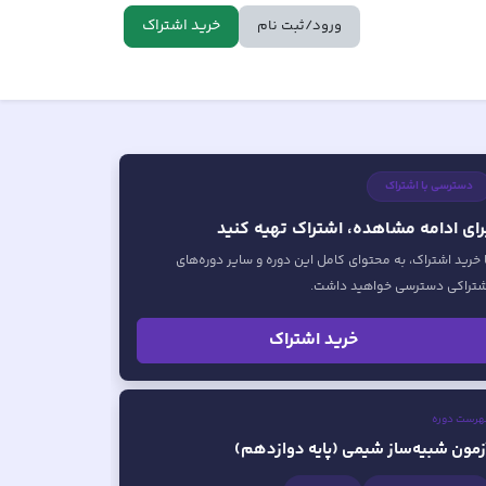
خرید اشتراک
ورود/ثبت نام
دسترسی با اشتراک
رای ادامه مشاهده، اشتراک تهیه کنید
ا خرید اشتراک، به محتوای کامل این دوره و سایر دوره‌های
شتراکی دسترسی خواهید داشت.
خرید اشتراک
هرست دوره
زمون شبیه‌ساز شیمی (پایه دوازدهم)