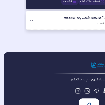
4 ساعت و 39 دقیقه
4
قسمت
آزمون‌های شیمی پایه دوازدهم
قسمت
یادگیری از پایه تا کنکور.