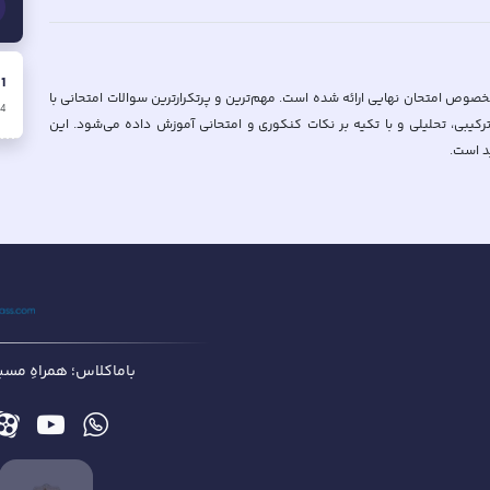
.
1
وص امتحان نهایی ارائه شده است. مهم‌ترین و پرتکرارترین سوالات امتحانی با
4
کیبی، تحلیلی و با تکیه بر نکات کنکوری و امتحانی آموزش داده می‌شود. این
د است.
باماکلاس؛ همراهِ مسیر 