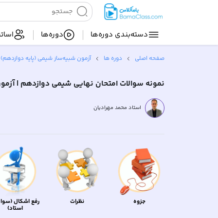
دسته‌بندی‌ دوره‌ها
دوره‌ها
اساتی
صفحه اصلی
دوره ها
آزمون شبیه‌ساز شیمی (پایه دوازدهم)
نمونه سوالات امتحان نهایی شیمی دوازدهم | آزمو
استاد محمد مهرادیان
جزوه
نظرات
رفع اشکال (سوال
استاد)