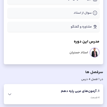
سوال از استاد
مشاوره و گفتگو
مدرس این دوره
استاد حسنیان
سرفصل ها
در
1
فصل
4
درس
1. آزمون‌های عربی پایه دهم
4
قسمت