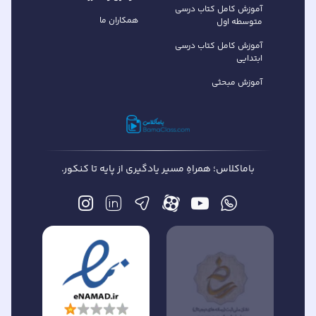
آموزش کامل کتاب‌ درسی
همکاران ما
متوسطه اول
آموزش کامل کتاب درسی
ابتدایی
آموزش مبحثی
باماکلاس؛ همراهِ مسیر یادگیری از پایه تا کنکور.