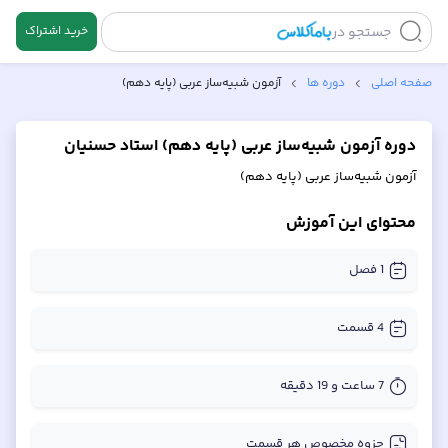
جستجو در
خرید اشتراک
صفحه اصلی
دوره ها
آزمون شبیه‌ساز عربی (پایه دهم)
دوره آزمون شبیه‌ساز عربی (پایه دهم) استاد حسنیان
آزمون شبیه‌ساز عربی (پایه دهم)
محتوای این آموزش
1
فصل
4
قسمت
7 ساعت و 19 دقیقه
جزوه مخصوص هر قسمت