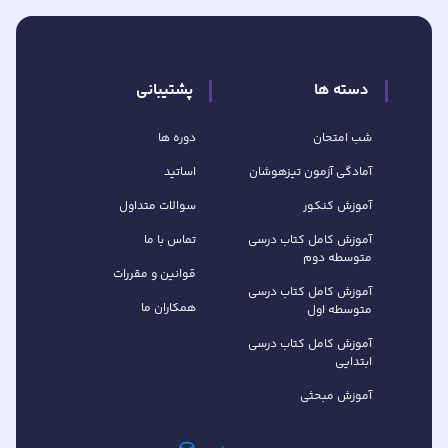
دسته ها
پشتیبانی
شب امتحان
دوره ها
آمادگی آزمون تیزهوشان
اساتید
آموزش کنکور
سوالات متداول
آموزش کامل کتاب‌ درسی
تماس با ما
متوسطه دوم
قوانین و مقررات
آموزش کامل کتاب‌ درسی
همکاران ما
متوسطه اول
آموزش کامل کتاب درسی
ابتدایی
آموزش مبحثی