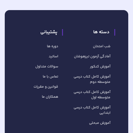
دسته ها
پشتیبانی
شب امتحان
دوره ها
آمادگی آزمون تیزهوشان
اساتید
آموزش کنکور
سوالات متداول
آموزش کامل کتاب‌ درسی
تماس با ما
متوسطه دوم
قوانین و مقررات
آموزش کامل کتاب‌ درسی
همکاران ما
متوسطه اول
آموزش کامل کتاب درسی
ابتدایی
آموزش مبحثی