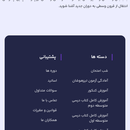
انتقال از قرون وسطی به دوران جدید آشنا شوید.
دسته ها
پشتیبانی
شب امتحان
دوره ها
آمادگی آزمون تیزهوشان
اساتید
آموزش کنکور
سوالات متداول
آموزش کامل کتاب‌ درسی
تماس با ما
متوسطه دوم
قوانین و مقررات
آموزش کامل کتاب‌ درسی
همکاران ما
متوسطه اول