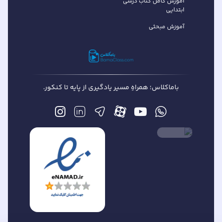
آموزش کامل کتاب درسی
ابتدایی
آموزش مبحثی
باماکلاس؛ همراهِ مسیر یادگیری از پایه تا کنکور.