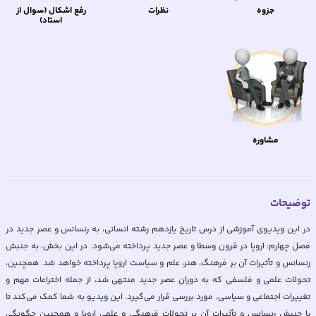
جزوه
نظرات
رفع اشکال (سوال از
استاد)
مشاوره
توضیحات
در این ویدیوی آموزشی از درس تاریخ یازدهم رشته انسانی، به رنسانس و عصر جدید در
فصل چهارم: اروپا در قرون وسطا و عصر جدید پرداخته می‌شود. در این بخش، به جنبش
رنسانس و تأثیرات آن بر فرهنگ، هنر، علم و سیاست اروپا پرداخته خواهد شد. همچنین،
تحولات علمی و فلسفی که به دوران عصر جدید منتهی شد، از جمله اختراعات مهم و
تغییرات اجتماعی و سیاسی، مورد بررسی قرار می‌گیرد. این ویدیو به شما کمک می‌کند تا
با جنبش رنسانس و تأثیرات آن بر تحولات فرهنگی و علمی اروپا و همچنین چگونگی