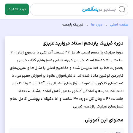
جستجو در
خرید اشتراک
صفحه اصلی
دوره ها
فیزیک یازدهم
دوره فیزیک یازدهم استاد مروارید عزیزی
دوره فیزیک یازدهم تجربی شامل ۴۲ قسمت آموزشی با مجموع زمان ۳۰
ساعت و ۵۱ دقیقه است. در این دوره، تمامی فصل‌های کتاب درسی
به‌صورت خط به خط تدریس شده و مفاهیم اصلی با مثال‌ها و تمرین‌های
کاربردی توضیح داده شده‌اند. دانش‌آموزان علاوه بر آموزش مفهومی، با
تست‌های کنکوری و نمونه سؤال‌های امتحانی نیز آشنا می‌شوند تا برای
امتحانات مدرسه و آمادگی کنکور به‌طور کامل آماده باشند. • تعداد
جلسات: ۴۲ • زمان کل دوره: ۳۰ ساعت و ۵۱ دقیقه • پوشش کامل تمام
فصل‌های فیزیک یازدهم تجربی
محتوای این آموزش