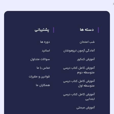
:
دسته ها
پشتیبانی
شب امتحان
دوره ها
آمادگی آزمون تیزهوشان
اساتید
آموزش کنکور
سوالات متداول
آموزش کامل کتاب‌ درسی
تماس با ما
متوسطه دوم
قوانین و مقررات
آموزش کامل کتاب‌ درسی
همکاران ما
متوسطه اول
آموزش کامل کتاب درسی
ابتدایی
آموزش مبحثی