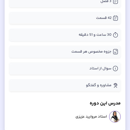
3
فصل
42
قسمت
30 ساعت و 51 دقیقه
جزوه مخصوص هر قسمت
سوال از استاد
مشاوره و گفتگو
مدرس این دوره
استاد مروارید عزیزی