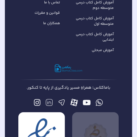
آموزش کامل کتاب‌ درسی
تماس با ما
متوسطه دوم
قوانین و مقررات
آموزش کامل کتاب‌ درسی
همکاران ما
متوسطه اول
آموزش کامل کتاب درسی
ابتدایی
آموزش مبحثی
باماکلاس؛ همراهِ مسیر یادگیری از پایه تا کنکور.