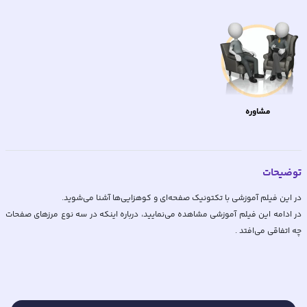
مشاوره
توضیحات
در ادامه این فیلم آموزشی مشاهده می‌نمایید، درباره اينكه در سه نوع مرزهای صفحات
چه اتفاقی می‌افتد .