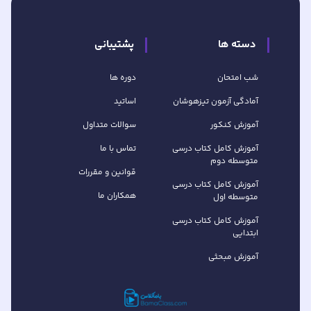
دسته ها
پشتیبانی
شب امتحان
دوره ها
آمادگی آزمون تیزهوشان
اساتید
آموزش کنکور
سوالات متداول
آموزش کامل کتاب‌ درسی
تماس با ما
متوسطه دوم
قوانین و مقررات
آموزش کامل کتاب‌ درسی
همکاران ما
متوسطه اول
آموزش کامل کتاب درسی
ابتدایی
آموزش مبحثی