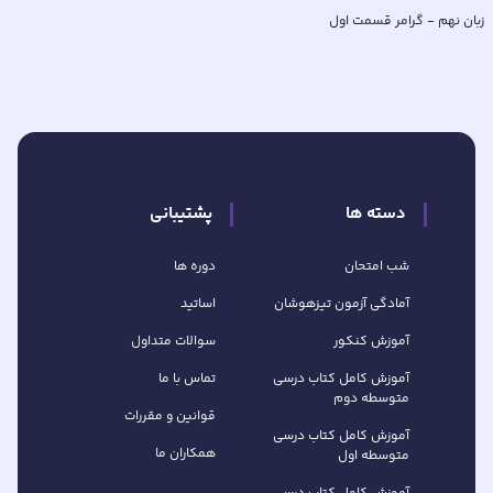
زبان نهم - گرامر قسمت اول
دسته ها
پشتیبانی
شب امتحان
دوره ها
آمادگی آزمون تیزهوشان
اساتید
آموزش کنکور
سوالات متداول
آموزش کامل کتاب‌ درسی
تماس با ما
متوسطه دوم
قوانین و مقررات
آموزش کامل کتاب‌ درسی
همکاران ما
متوسطه اول