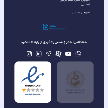
آموزش کامل کتاب درسی
ابتدایی
آموزش مبحثی
باماکلاس؛ همراهِ مسیر یادگیری از پایه تا کنکور.