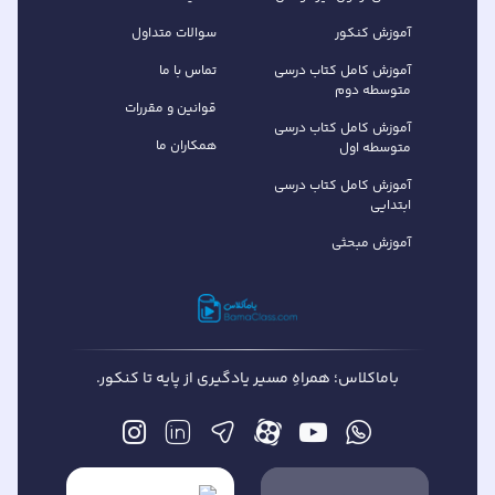
آموزش کنکور
سوالات متداول
آموزش کامل کتاب‌ درسی
تماس با ما
متوسطه دوم
قوانین و مقررات
آموزش کامل کتاب‌ درسی
همکاران ما
متوسطه اول
آموزش کامل کتاب درسی
ابتدایی
آموزش مبحثی
باماکلاس؛ همراهِ مسیر یادگیری از پایه تا کنکور.