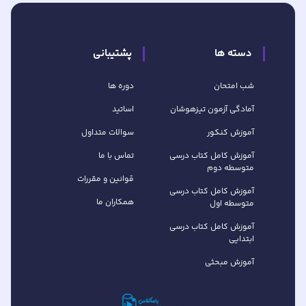
دسته ها
پشتیبانی
شب امتحان
دوره ها
آمادگی آزمون تیزهوشان
اساتید
آموزش کنکور
سوالات متداول
آموزش کامل کتاب‌ درسی
تماس با ما
متوسطه دوم
قوانین و مقررات
آموزش کامل کتاب‌ درسی
همکاران ما
متوسطه اول
آموزش کامل کتاب درسی
ابتدایی
آموزش مبحثی