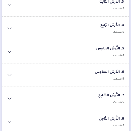
3
.
الدَّرسُ الثّالِث
4
قسمت
4
.
الدَّرسُ الرّابِع
5
قسمت
5
.
الدَّرسُ الخامِس
4
قسمت
6
.
الدَّرسُ السادِس
5
قسمت
7
.
الدَّرسُ السّابِع
5
قسمت
8
.
الدَّرسُ الثّامِن
4
قسمت