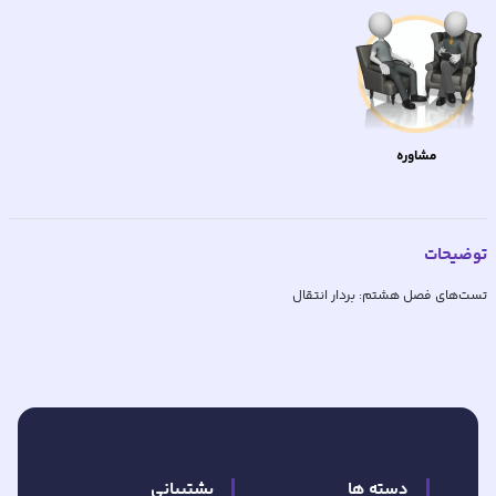
مشاوره
توضیحات
تست‌های فصل هشتم: بردار انتقال
دسته ها
پشتیبانی