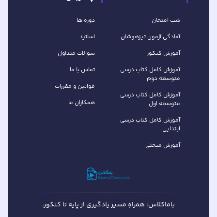
شب امتحان
دوره ها
آمادگی آزمون تیزهوشان
اساتید
آموزش کنکور
سوالات متداول
آموزش کامل کتاب‌ درسی
تماس با ما
متوسطه دوم
قوانین و مقررات
آموزش کامل کتاب‌ درسی
همکاران ما
متوسطه اول
آموزش کامل کتاب درسی
ابتدایی
آموزش مبحثی
باماکلاس؛ همراهِ مسیر یادگیری از پایه تا کنکور.