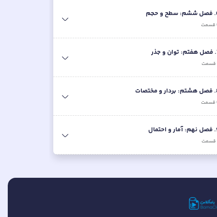
.
فصل ششم: سطح و حجم
قسمت
.
فصل هفتم: توان و جذر
قسمت
.
فصل هشتم: بردار و مختصات
قسمت
.
فصل نهم: آمار و احتمال
قسمت