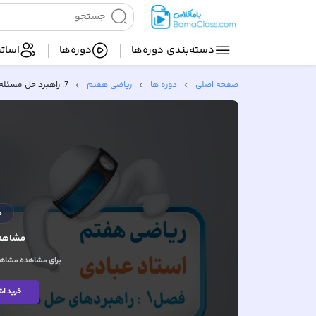
دسته‌بندی‌ دوره‌ها
دوره‌ها
اساتی
صفحه اصلی
دوره ها
ریاضی هفتم
7. راهبرد حل مسئله ساده‌تر
م
مشاهده
برای مشاهده مشاهده
خرید اش