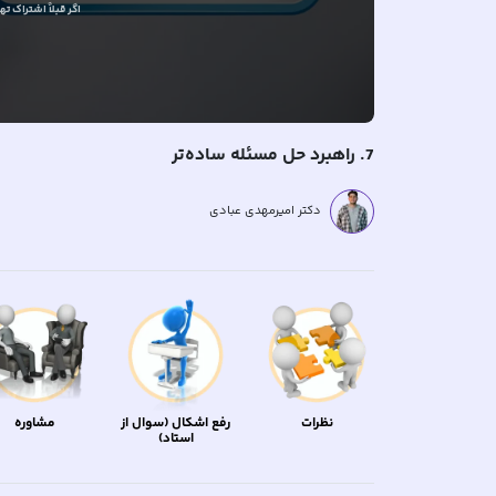
اگر قبلاً
اشتراک تهیه
7. راهبرد حل مسئله ساده‌تر
دکتر امیرمهدی عبادی
نظرات
رفع اشکال (سوال از
مشاوره
استاد)