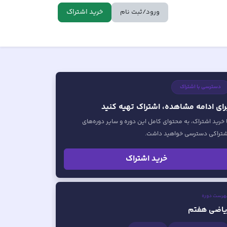
خرید اشتراک
ورود/ثبت نام
دسترسی با اشتراک
رای ادامه مشاهده، اشتراک تهیه کنید
ا خرید اشتراک، به محتوای کامل این دوره و سایر دوره‌های
شتراکی دسترسی خواهید داشت.
خرید اشتراک
هرست دوره
یاضی هفتم