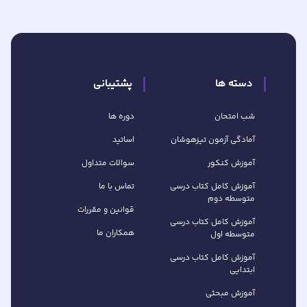
دسته ها
پشتیبانی
شب امتحان
دوره ها
آمادگی آزمون تیزهوشان
اساتید
آموزش کنکور
سوالات متداول
آموزش کامل کتاب‌ درسی
تماس با ما
متوسطه دوم
قوانین و مقررات
آموزش کامل کتاب‌ درسی
همکاران ما
متوسطه اول
آموزش کامل کتاب درسی
ابتدایی
آموزش مبحثی