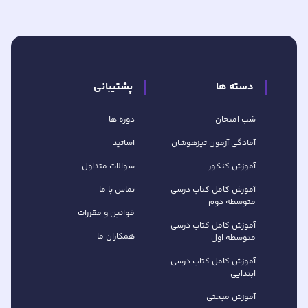
دسته ها
پشتیبانی
شب امتحان
دوره ها
آمادگی آزمون تیزهوشان
اساتید
آموزش کنکور
سوالات متداول
آموزش کامل کتاب‌ درسی
تماس با ما
متوسطه دوم
قوانین و مقررات
آموزش کامل کتاب‌ درسی
همکاران ما
متوسطه اول
آموزش کامل کتاب درسی
ابتدایی
آموزش مبحثی