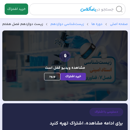
جستجو در
خرید اشتراک
صفحه اصلی
دوره ها
زیست‌شناسی دوازدهم
زیست دوازدهم فصل هفتم گفت
🔒
مشاهده ویدیو
قفل است
خرید اشتراک
ورود
دسترسی با اشتراک
برای ادامه مشاهده، اشتراک تهیه کنید