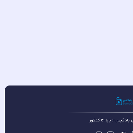
یادگیری از پایه تا کنکور.