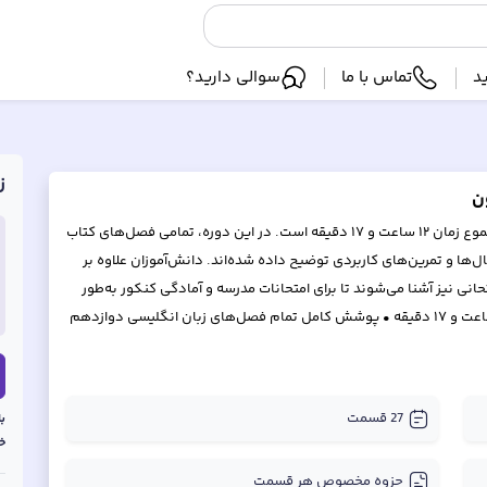
د
تماس با ما
سوالی دارید؟
ز
ن
دوره زبان انگلیسی دوازدهم شامل ۲۷ قسمت آموزشی با مجموع زمان ۱۲ ساعت و ۱۷ دقیقه است. در این دوره، تمامی فصل‌های کتاب
ا و تمرین‌های کاربردی توضیح داده شده‌اند. دانش‌آموزان علاوه بر
ی نیز آشنا می‌شوند تا برای امتحانات مدرسه و آمادگی کنکور به‌طور
27
قسمت
ب
خ
جزوه مخصوص هر قسمت