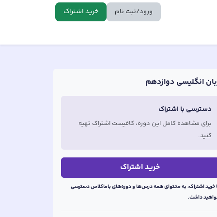
خرید اشتراک
ورود/ثبت نام
بان انگلیسی دوازدهم
دسترسی با اشتراک
برای مشاهده کامل این دوره، کافیست اشتراک تهیه
کنید.
خرید اشتراک
ا خرید اشتراک، به محتوای همه درس‌ها و دوره‌های
باماکلاس
دسترسی
واهید داشت.