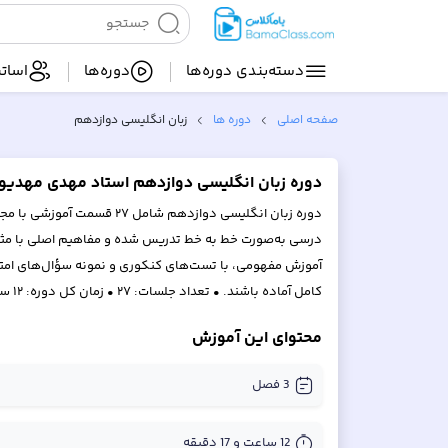
دسته‌بندی‌ دوره‌ها
دوره‌ها
اساتی
صفحه اصلی
دوره ها
زبان انگلیسی دوازدهم
دوره زبان انگلیسی دوازدهم استاد مهدی مهدیو
درسی به‌صورت خط به خط تدریس شده و مفاهیم اصلی با مثال‌ه
آموزش مفهومی، با تست‌های کنکوری و نمونه سؤال‌های امتحان
کامل آماده باشند. • تعداد جلسات: ۲۷ • زمان کل دوره: ۱۲ ساعت و ۱۷ دقیقه • پوشش کامل تمام فصل‌های زبان انگلیسی دوازدهم
محتوای این آموزش
3
فصل
12 ساعت و 17 دقیقه