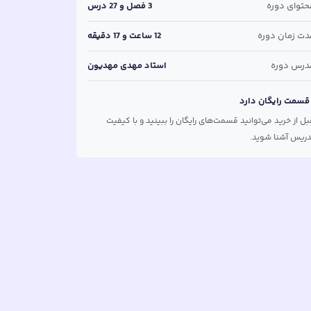
حتوای دوره
3
فصل و
27
درس
دت زمان دوره
12 ساعت و 17 دقیقه
درس دوره
استاد مهدی مهدیون
سمت رایگان دارد
بل از خرید می‌توانید قسمت‌های رایگان را ببینید و با کیفیت
دریس آشنا شوید.