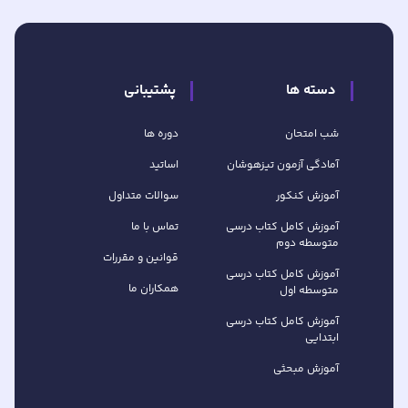
دسته ها
پشتیبانی
شب امتحان
دوره ها
آمادگی آزمون تیزهوشان
اساتید
آموزش کنکور
سوالات متداول
آموزش کامل کتاب‌ درسی
تماس با ما
متوسطه دوم
قوانین و مقررات
آموزش کامل کتاب‌ درسی
همکاران ما
متوسطه اول
آموزش کامل کتاب درسی
ابتدایی
آموزش مبحثی