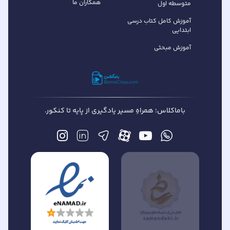
همکاران ما
متوسطه اول
آموزش کامل کتاب درسی
ابتدایی
آموزش مبحثی
باماکلاس؛ همراهِ مسیر یادگیری از پایه تا کنکور.