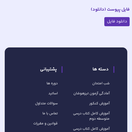
فایل پیوست (دانلود)
دانلود فایل
دسته ها
پشتیبانی
شب امتحان
دوره ها
آمادگی آزمون تیزهوشان
اساتید
آموزش کنکور
سوالات متداول
آموزش کامل کتاب‌ درسی
تماس با ما
متوسطه دوم
قوانین و مقررات
آموزش کامل کتاب‌ درسی