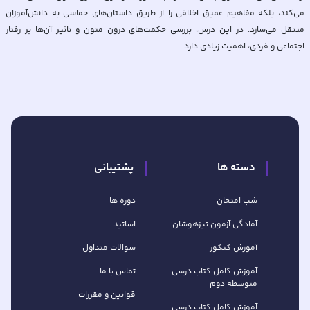
می‌کند، بلکه مفاهیم عمیق اخلاقی را از طریق داستان‌های حماسی به دانش‌آموزان
منتقل می‌سازد. در این درس، بررسی حکمت‌های درون متون و تاثیر آن‌ها بر رفتار
اجتماعی و فردی، اهمیت زیادی دارد.
دسته ها
پشتیبانی
شب امتحان
دوره ها
آمادگی آزمون تیزهوشان
اساتید
آموزش کنکور
سوالات متداول
آموزش کامل کتاب‌ درسی
تماس با ما
متوسطه دوم
قوانین و مقررات
آموزش کامل کتاب‌ درسی