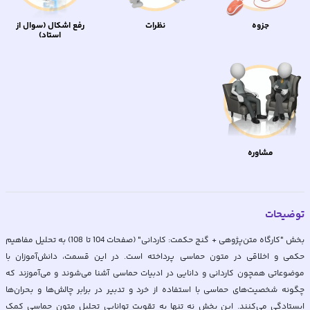
جزوه
نظرات
رفع اشکال (سوال از
استاد)
مشاوره
توضیحات
بخش "کارگاه متن‌پژوهی + گنج حکمت: کاردانی" (صفحات 104 تا 108) به تحلیل مفاهیم
حکمی و اخلاقی در متون حماسی پرداخته است. در این قسمت، دانش‌آموزان با
موضوعاتی همچون کاردانی و دانایی در ادبیات حماسی آشنا می‌شوند و می‌آموزند که
چگونه شخصیت‌های حماسی با استفاده از خرد و تدبیر در برابر چالش‌ها و بحران‌ها
ایستادگی می‌کنند. این بخش نه تنها به تقویت توانایی تحلیل متون حماسی کمک