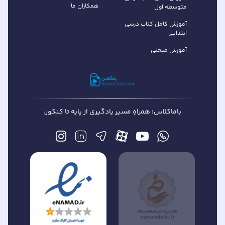
همکاران ما
متوسطه اول
آموزش کامل کتاب درسی
ابتدایی
آموزش مبحثی
باماکلاس؛ همراهِ مسیر یادگیری از پایه تا کنکور.