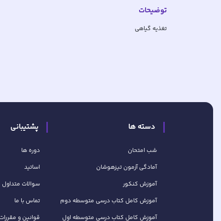
توضیحات
تغذیه گیاهی
دسته ها
پشتیبانی
شب امتحان
دوره ها
آمادگی آزمون تیزهوشان
اساتید
آموزش کنکور
سوالات متداول
آموزش کامل کتاب‌ درسی متوسطه دوم
تماس با ما
آموزش کامل کتاب‌ درسی متوسطه اول
قوانین و مقررات