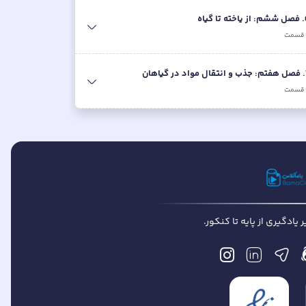
.
فصل ششم: از یاخته تا گیاه
قسمت
.
فصل هفتم: جذب و انتقال مواد در گیاهان
قسمت
یادگیری از پایه تا کنکور.