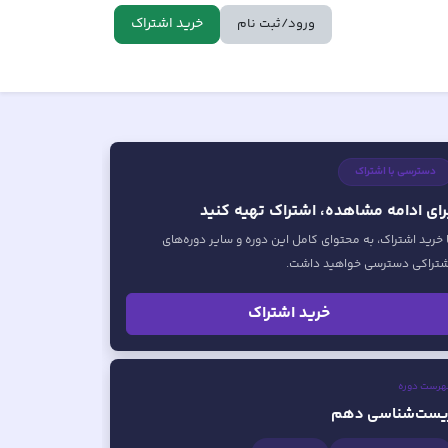
خرید اشتراک
ورود/ثبت نام
دسترسی با اشتراک
رای ادامه مشاهده، اشتراک تهیه کنید
ا خرید اشتراک، به محتوای کامل این دوره و سایر دوره‌های
شتراکی دسترسی خواهید داشت.
خرید اشتراک
هرست دوره
یست‌شناسی دهم