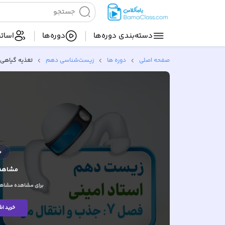
دسته‌بندی‌ دوره‌ها
دوره‌ها
اساتی
صفحه اصلی
دوره ها
زیست‌شناسی دهم
تغذیه گیاهی
م
مشاهده
برای مشاهده مشاهده
خرید اش