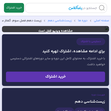
جستجو در
خرید اشتراک
🔒
صفحه اصلی
دوره ها
زیست‌شناسی دهم
زیست دهم،فصل سوم، گفتار سه:«ت
مشاهده ویدیو
قفل است
خرید اشتراک
ورود
دسترسی با اشتراک
برای ادامه مشاهده، اشتراک تهیه کنید
با خرید اشتراک، به محتوای کامل این دوره و سایر دوره‌های اشتراکی دسترسی
خواهید داشت.
خرید اشتراک
فهرست دوره
زیست‌شناسی دهم