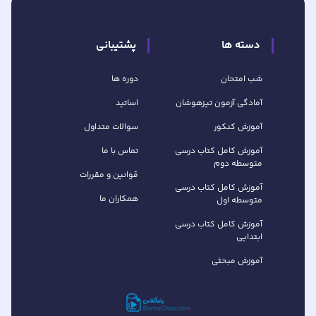
دسته ها
پشتیبانی
شب امتحان
دوره ها
آمادگی آزمون تیزهوشان
اساتید
آموزش کنکور
سوالات متداول
آموزش کامل کتاب‌ درسی
تماس با ما
متوسطه دوم
قوانین و مقررات
آموزش کامل کتاب‌ درسی
همکاران ما
متوسطه اول
آموزش کامل کتاب درسی
ابتدایی
آموزش مبحثی