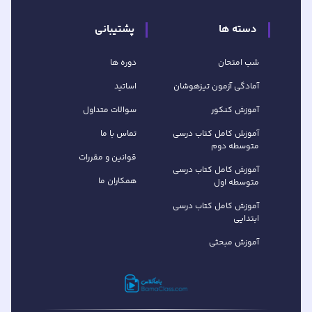
دسته ها
پشتیبانی
شب امتحان
دوره ها
آمادگی آزمون تیزهوشان
اساتید
آموزش کنکور
سوالات متداول
آموزش کامل کتاب‌ درسی
تماس با ما
متوسطه دوم
قوانین و مقررات
آموزش کامل کتاب‌ درسی
همکاران ما
متوسطه اول
آموزش کامل کتاب درسی
ابتدایی
آموزش مبحثی