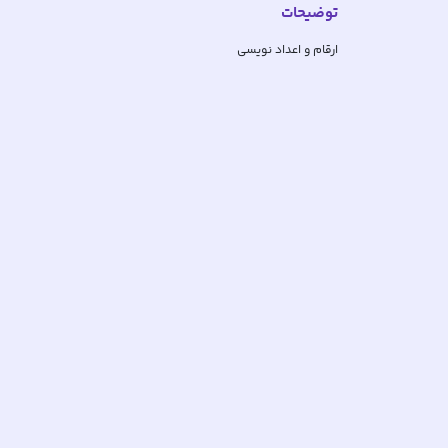
توضیحات
ارقام و اعداد نویسی