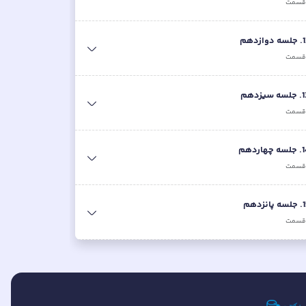
سمت
1
.
جلسه دوازدهم
سمت
1
.
جلسه سیزدهم
سمت
1
.
جلسه چهاردهم
سمت
1
.
جلسه پانزدهم
سمت