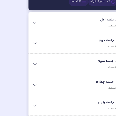
11 ساعت و 1 دقیقه
15
قسمت
جلسه اول
سمت
.
جلسه دوم
سمت
.
جلسه سوم
سمت
.
جلسه چهارم
سمت
.
جلسه پنجم
سمت