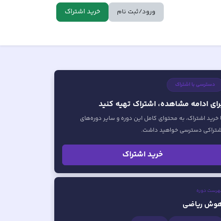
خرید اشتراک
ورود/ثبت نام
دسترسی با اشتراک
رای ادامه مشاهده، اشتراک تهیه کنید
ا خرید اشتراک، به محتوای کامل این دوره و سایر دوره‌های
شتراکی دسترسی خواهید داشت.
خرید اشتراک
هرست دوره
وش ریاضی