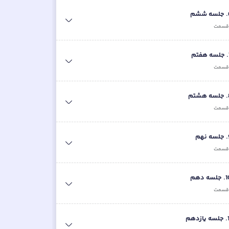
.
جلسه ششم
سمت
.
جلسه هفتم
سمت
.
جلسه هشتم
سمت
.
جلسه نهم
سمت
1
.
جلسه دهم
سمت
.
جلسه یازدهم