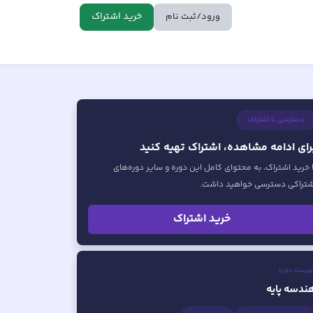
خرید اشتراک
ورود/ثبت نام
دسترسی با اشتراک
رای ادامه مشاهده، اشتراک تهیه کنید
ا خرید اشتراک، به محتوای کامل این دوره و سایر دوره‌های
شتراکی دسترسی خواهید داشت.
خرید اشتراک
هرست دوره
ندسه پایه