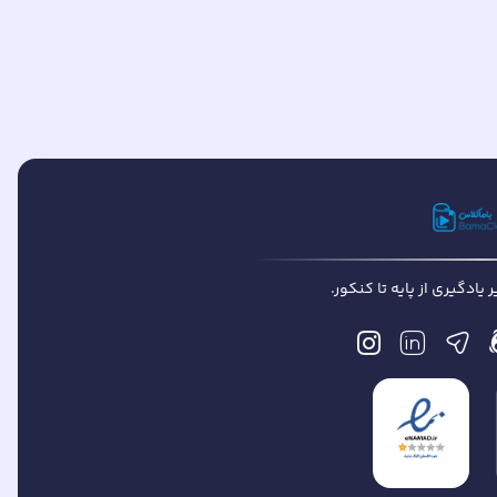
یادگیری از پایه تا کنکور.