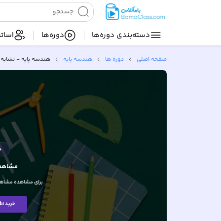
دسته‌بندی‌ دوره‌ها
دوره‌ها
اساتی
صفحه اصلی
دوره ها
هندسه پایه
هندسه پایه - تشابه
م
مشاهده
برای مشاهده مشاهده
خرید اش