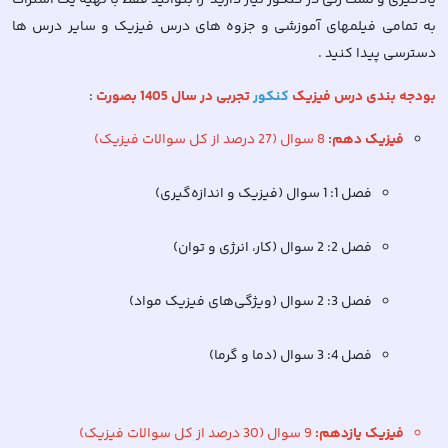
یادگیری و تست زنی در کنکور نیاز دارید را بتوانید فقط با تهیه یک اشتراک
به تمامی فیلمهای آموزشی و جزوه های درس فیزیک و سایر درس ها
دسترسی پیدا کنید .
بودجه بندی درس
فیزیک
کنکور
تجربی
در سال 1405 بصورت
:
فیزیک دهم:
8 سوال (27 درصد از کل سوالات فیزیک)
فصل 1: 1 سوال (فیزیک و اندازه‌گیری)
فصل 2: 2 سوال (کار، انرژی و توان)
فصل 3: 2 سوال (ویژگی‌های فیزیک مواد)
فصل 4: 3 سوال (دما و گرما)
فیزیک یازدهم:
9 سوال (30 درصد از کل سوالات فیزیک)