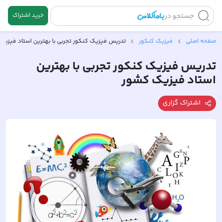
جستجو در
خرید اشتراک
صفحه اصلی
فیزیک کنکور
تدریس فیزیک کنکور تجربی با بهترین استاد فیزیک
تدریس فیزیک کنکور تجربی با بهترین
استاد فیزیک کشور
اشتراک گزاری