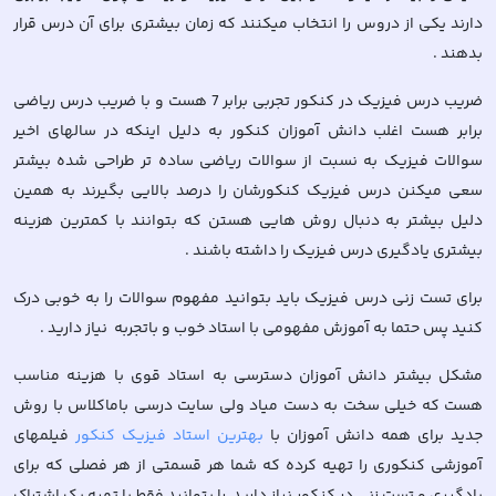
دارند یکی از دروس را انتخاب میکنند که زمان بیشتری برای آن درس قرار
بدهند .
ضریب درس فیزیک در کنکور تجربی برابر 7 هست و با ضریب درس ریاضی
برابر هست اغلب دانش آموزان کنکور به دلیل اینکه در سالهای اخیر
سوالات فیزیک به نسبت از سوالات ریاضی ساده تر طراحی شده بیشتر
سعی میکنن درس فیزیک کنکورشان را درصد بالایی بگیرند به همین
دلیل بیشتر به دنبال روش هایی هستن که بتوانند با کمترین هزینه
بیشتری یادگیری درس فیزیک را داشته باشند .
برای تست زنی درس فیزیک باید بتوانید مفهوم سوالات را به خوبی درک
کنید پس حتما به آموزش مفهومی با استاد خوب و باتجربه نیاز دارید .
مشکل بیشتر دانش آموزان دسترسی به استاد قوی با هزینه مناسب
هست که خیلی سخت به دست میاد ولی سایت درسی باماکلاس با روش
جدید برای همه دانش آموزان با
بهترین استاد فیزیک کنکور
فیلمهای
آموزشی کنکوری را تهیه کرده که شما هر قسمتی از هر فصلی که برای