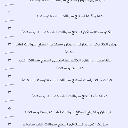
کار، انرژی و توان (سطح سوالات اغلب متوسط)
سوال
۲
دما و گرما (سطح سوالات اغلب متوسط )
سوال
۳
الکتریسیته ساکن (سطح سوالات اغلب متوسط و سخت)
سوال
جریان الکتریکی و مدارهای جریان مستقیم (سطح سوالات اغلب
۳
سخت)
سوال
مغناطیس و القای الکترومغناطیسی (سطح سوالات اغلب
۳
متوسط و سخت)
سوال
۳
حرکت بر خط راست (سطح سوالات اغلب متوسط و سخت)
سوال
۳
دینامیک (سطح سوالات اغلب متوسط و سخت)
سوال
۵
نوسان و امواج (سطح سوالات اغلب متوسط و سخت)
سوال
فیزیک اتمی و هسته‌ای (سطح سوالات اغلب ساده و
۳