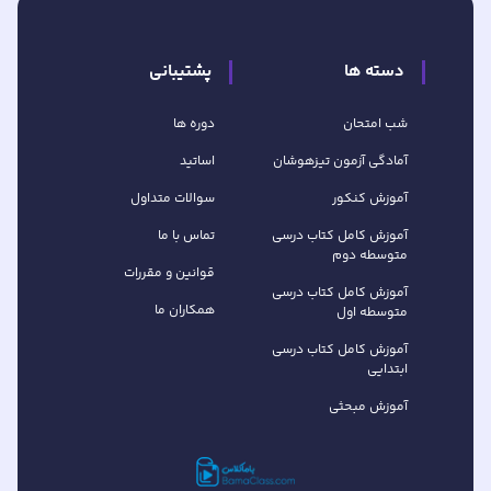
دسته ها
پشتیبانی
شب امتحان
دوره ها
آمادگی آزمون تیزهوشان
اساتید
آموزش کنکور
سوالات متداول
آموزش کامل کتاب‌ درسی
تماس با ما
متوسطه دوم
قوانین و مقررات
آموزش کامل کتاب‌ درسی
همکاران ما
متوسطه اول
آموزش کامل کتاب درسی
ابتدایی
آموزش مبحثی