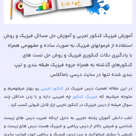
آموزش فیزیک کنکور تجربی و آموزش حل مسائل فیزیک و روش
استفاده از فرمولهای فیزیک به صورت ساده و مفهومی همراه
با یادگیری نکات کنکوری فیزیک و روش حل تست های
کنکورهای گذشته به همراه جزوه فیزیک طبقه بندی و تیپ
بندی شده تنها در سایت درسی باماکلاس
در این مقاله اهمیت درس فیزیک در
کنکور تجربی
رو بهتر میفهمیم و
متوجه میشیم که
فیزیک کنکور
چه ضریبی داره و با زدن حداقل چند
سوال میشه از درس فیزیک در کنکور تجربی تراز قابل قبولی کسب کرد .
اغلب دانش آموزان رشته تجربی به دلیل اینکه ضریب درس های زیست
شناسی و شیمی بالاتر از درس ریاضی و فیزیک هست درس های زیست و
شیمی را بیشتر میخوانند و بین درس فیزیک و ریاضی چون ضرایب برابری