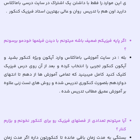
ی این موارد را فقط با داشتن یک اشتراک در سایت درسی باماکلاس
دارید اون هم با تدریس روان و عالی بهترین استاد فیزیک کنکور .
اگر پایه فیزیکم ضعیف باشه میتونم با دیدن فیلمها خودمو برسونم
؟
بله ؛ در سایت آموزشی باماکلاس وارد آیکون ویژه کنکور بشید و
آیکون کنکور تجربی را انتخاب کرده و بعد از آن روی درس فیزیک
کلیک کنید کامل میبینید که تمامی آموزش ها از دهم تا انتهای
دوازدهم بلصورت کنکوری تدریس شده و روش های تست زنی علاوه
بر آموزش عمیق مطالب تدریس شده .
آیا میتونم تعدادی از فصلهای فیزیک رو برای کنکور نخونم و بزارم
کنار ؟
بستگی به مدت زمان باقی مانده تا کنکورتون داره اگر مدت زمان