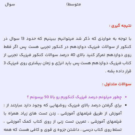
متوسط)
سوال
نتیجه گیری :
با توجه به مواردی که ذکر شد میتوانیم ببینیم که حدود 13 سوال در
کنکور از سوالات فیزیک دوازدهم در کنکور تجربی هست پس اگر فقط
روی دوازدهم تمرکز کنید بالای 40 درصد سوالات کنکور فیزیک تجربی از
کتاب فیزیک دوازدهم هست پس باید انرژی و زمان بیشتری روی فیزیک 3
قرار داده بشه .
سوالات متداول :
چطور میتونم درصد فیزیک کنکورم رو بالا 50 برسونم ؟
برای گرفتن درصد بالای فیزیک روشهایی که وجود دارد عبارتند از :
آموزش از طریق فیلمهای آموزشی ، زدن تست های زیاد همراه با
فیلمهای آموزشی ، تمرین تست زنی از روی کتاب کمک آموزشی ،
تسلط روی کتاب درسی ، داشتن جزوه ی قوی و کافی هست که همه